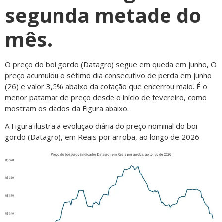
segunda metade do
mês.
O preço do boi gordo (Datagro) segue em queda em junho, O
preço acumulou o sétimo dia consecutivo de perda em junho
(26) e valor 3,5% abaixo da cotação que encerrou maio. É o
menor patamar de preço desde o início de fevereiro, como
mostram os dados da Figura abaixo.
A Figura ilustra a evolução diária do preço nominal do boi
gordo (Datagro), em Reais por arroba, ao longo de 2026