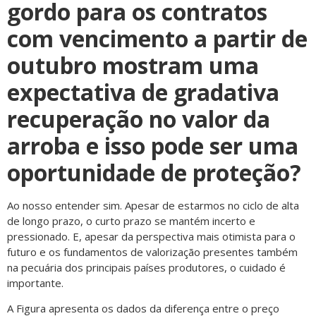
gordo para os contratos
com vencimento a partir de
outubro mostram uma
expectativa de gradativa
recuperação no valor da
arroba e isso pode ser uma
oportunidade de proteção?
Ao nosso entender sim. Apesar de estarmos no ciclo de alta
de longo prazo, o curto prazo se mantém incerto e
pressionado. E, apesar da perspectiva mais otimista para o
futuro e os fundamentos de valorização presentes também
na pecuária dos principais países produtores, o cuidado é
importante.
A Figura apresenta os dados da diferença entre o preço