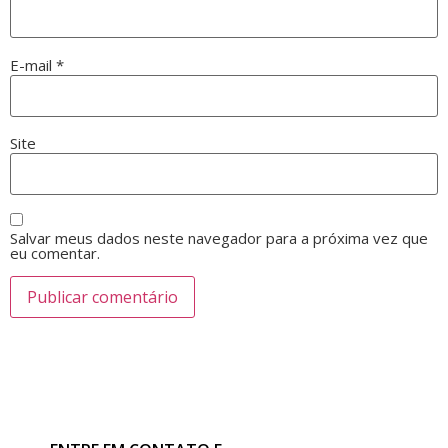
E-mail
*
Site
Salvar meus dados neste navegador para a próxima vez que
eu comentar.