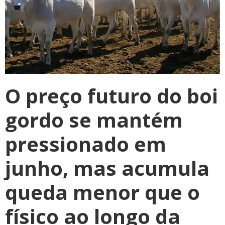
O preço futuro do boi
gordo se mantém
pressionado em
junho, mas acumula
queda menor que o
físico ao longo da