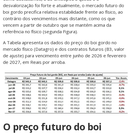
desvalorização foi forte e atualmente, o mercado futuro do
boi gordo precifica relativa estabilidade frente ao físico, ao
contrário dos vencimentos mais distante, como os que
vencem a partir de outubro que se mantém acima da
referência no físico (segunda Figura).
A Tabela apresenta os dados do preço do boi gordo no
mercado físico (Datagro) e dos contratos futuros (B3, valor
de ajuste) para vencimento entre junho de 2026 e fevereiro
de 2027, em Reais por arroba.
O preço futuro do boi