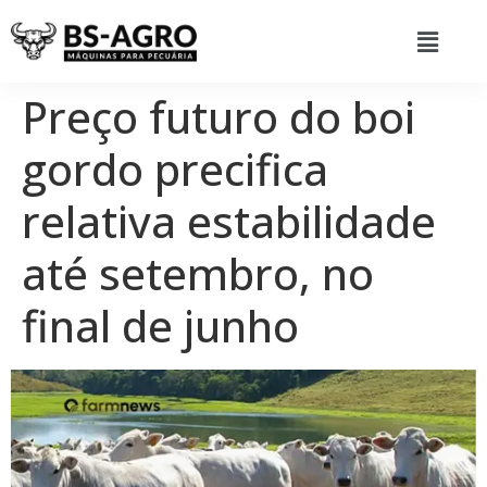
Preço futuro do boi
gordo precifica
relativa estabilidade
até setembro, no
final de junho