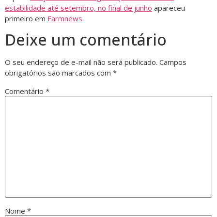
estabilidade até setembro, no final de junho
apareceu
primeiro em
Farmnews
.
Deixe um comentário
O seu endereço de e-mail não será publicado.
Campos
obrigatórios são marcados com
*
Comentário
*
Nome
*