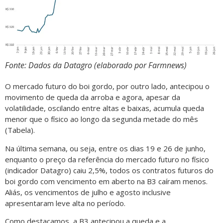
Fonte: Dados da Datagro (elaborado por Farmnews)
O mercado futuro do boi gordo, por outro lado, antecipou o
movimento de queda da arroba e agora, apesar da
volatilidade, oscilando entre altas e baixas, acumula queda
menor que o físico ao longo da segunda metade do mês
(Tabela).
Na última semana, ou seja, entre os dias 19 e 26 de junho,
enquanto o preço da referência do mercado futuro no físico
(indicador Datagro) caiu 2,5%, todos os contratos futuros do
boi gordo com vencimento em aberto na B3 caíram menos.
Aliás, os vencimentos de julho e agosto inclusive
apresentaram leve alta no período.
Como destacamos, a B3 antecipou a queda e a