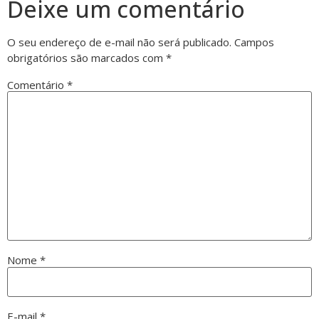
Deixe um comentário
O seu endereço de e-mail não será publicado.
Campos
obrigatórios são marcados com
*
Comentário
*
Nome
*
E-mail
*