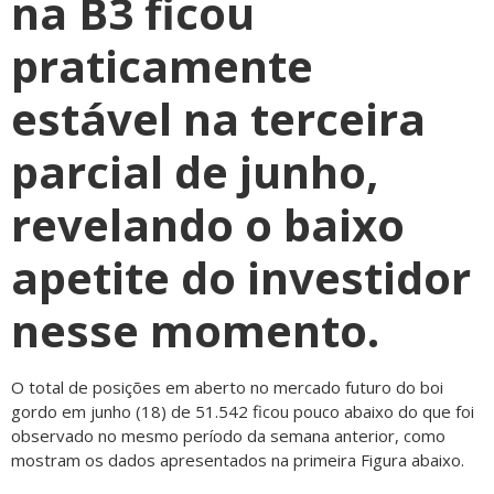
na B3 ficou
praticamente
estável na terceira
parcial de junho,
revelando o baixo
apetite do investidor
nesse momento.
O total de posições em aberto no mercado futuro do boi
gordo em junho (18) de 51.542 ficou pouco abaixo do que foi
observado no mesmo período da semana anterior, como
mostram os dados apresentados na primeira Figura abaixo.