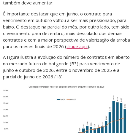
também deve aumentar.
É importante destacar que em junho, o contrato para
vencimento em outubro voltou a ser mais pressionado, para
baixo. O destaque na parcial do mês, por outro lado, tem sido
o vencimento para dezembro, mais descolado dos demais
contratos e com a maior perspectiva de valorização da arroba
para os meses finais de 2026 (
clique aqui
).
A Figura ilustra a evolução do número de contratos em aberto
no mercado futuro do boi gordo (B3) para vencimento de
junho e outubro de 2026, entre o novembro de 2025 e a
parcial de junho de 2026 (18).