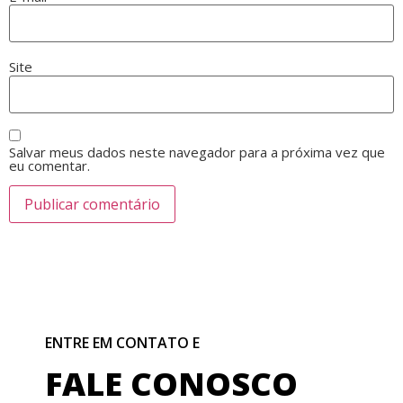
Site
Salvar meus dados neste navegador para a próxima vez que
eu comentar.
ENTRE EM CONTATO E
FALE CONOSCO