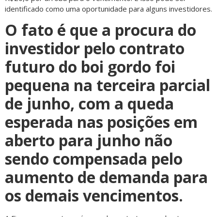
identificado como uma oportunidade para alguns investidores.
O fato é que a procura do
investidor pelo contrato
futuro do boi gordo foi
pequena na terceira parcial
de junho, com a queda
esperada nas posições em
aberto para junho não
sendo compensada pelo
aumento de demanda para
os demais vencimentos.