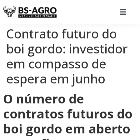
Contrato futuro do
boi gordo: investidor
em compasso de
espera em junho
O número de
contratos futuros do
boi gordo em aberto