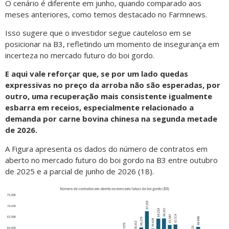
O cenário é diferente em junho, quando comparado aos
meses anteriores, como temos destacado no Farmnews.
Isso sugere que o investidor segue cauteloso em se
posicionar na B3, refletindo um momento de insegurança em
incerteza no mercado futuro do boi gordo.
E aqui vale reforçar que, se por um lado quedas
expressivas no preço da arroba não são esperadas, por
outro, uma recuperação mais consistente igualmente
esbarra em receios, especialmente relacionado a
demanda por carne bovina chinesa na segunda metade
de 2026.
A Figura apresenta os dados do número de contratos em
aberto no mercado futuro do boi gordo na B3 entre outubro
de 2025 e a parcial de junho de 2026 (18).