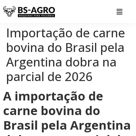
Importação de carne
bovina do Brasil pela
Argentina dobra na
parcial de 2026
A importação de
carne bovina do
Brasil pela Argentina