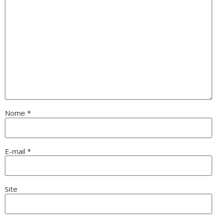
Nome
*
E-mail
*
Site