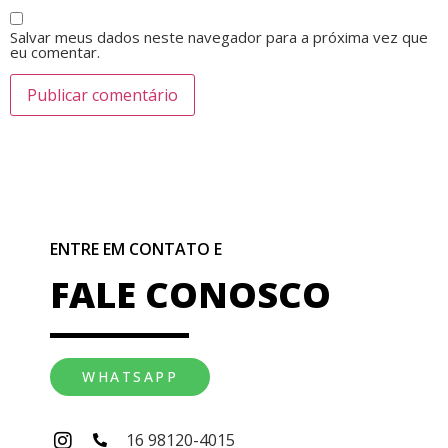
Salvar meus dados neste navegador para a próxima vez que
eu comentar.
ENTRE EM CONTATO E
FALE CONOSCO
WHATSAPP
16 98120-4015