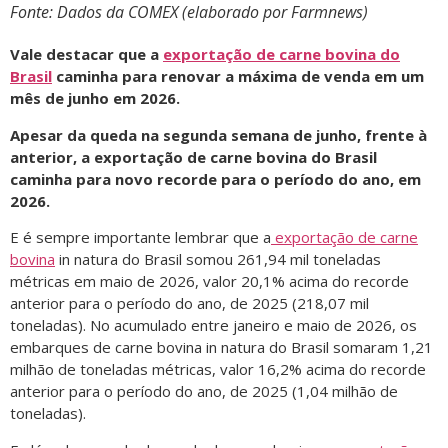
Fonte: Dados da COMEX (elaborado por Farmnews)
Vale destacar que a
exportação de carne bovina do
Brasil
caminha para renovar a máxima de venda em um
mês de junho em 2026.
Apesar da queda na segunda semana de junho, frente à
anterior, a exportação de carne bovina do Brasil
caminha para novo recorde para o período do ano, em
2026.
E é sempre importante lembrar que a
exportação de carne
bovina
in natura do Brasil somou 261,94 mil toneladas
métricas em maio de 2026, valor 20,1% acima do recorde
anterior para o período do ano, de 2025 (218,07 mil
toneladas). No acumulado entre janeiro e maio de 2026, os
embarques de carne bovina in natura do Brasil somaram 1,21
milhão de toneladas métricas, valor 16,2% acima do recorde
anterior para o período do ano, de 2025 (1,04 milhão de
toneladas).