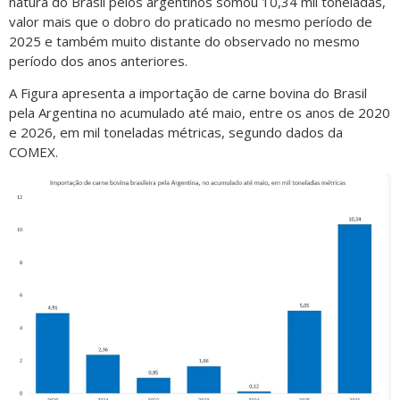
natura do Brasil pelos argentinos somou 10,34 mil toneladas,
valor mais que o dobro do praticado no mesmo período de
2025 e também muito distante do observado no mesmo
período dos anos anteriores.
A Figura apresenta a importação de carne bovina do Brasil
pela Argentina no acumulado até maio, entre os anos de 2020
e 2026, em mil toneladas métricas, segundo dados da
COMEX.