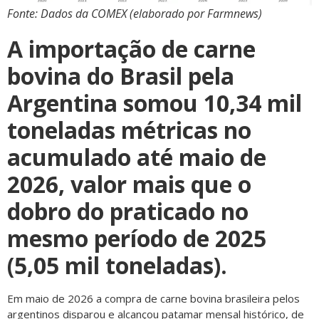
Fonte: Dados da COMEX (elaborado por Farmnews)
A importação de carne
bovina do Brasil pela
Argentina somou 10,34 mil
toneladas métricas no
acumulado até maio de
2026
, valor mais que o
dobro do praticado no
mesmo período de 2025
(5,05 mil toneladas).
Em maio de 2026 a compra de carne bovina brasileira pelos
argentinos disparou e alcançou patamar mensal histórico, de