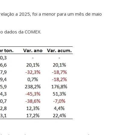
relação a 2025, foi a menor para um mês de maio
ndo dados da COMEX.