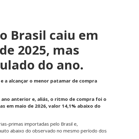
o Brasil caiu em
de 2025, mas
ulado do ano.
o e a alcançar o menor patamar de compra
no anterior e, aliás, o ritmo de compra foi o
as em maio de 2026, valor 14,1% abaixo do
ias-primas importadas pelo Brasil e,
uito abaixo do observado no mesmo período dos