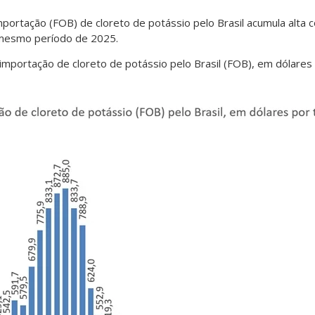
mportação (FOB) de cloreto de potássio pelo Brasil acumula alta 
 mesmo período de 2025.
mportação de cloreto de potássio pelo Brasil (FOB), em dólares 