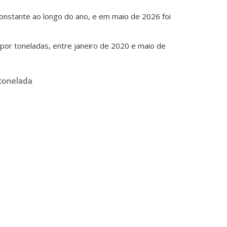
constante ao longo do ano, e em maio de 2026 foi
por toneladas, entre janeiro de 2020 e maio de