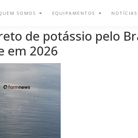
QUEM SOMOS
EQUIPAMENTOS
NOTÍCIAS
eto de potássio pelo Br
e em 2026