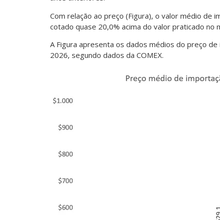
Com relação ao preço (Figura), o valor médio de i
cotado quase 20,0% acima do valor praticado no
A Figura apresenta os dados médios do preço de i
2026, segundo dados da COMEX.