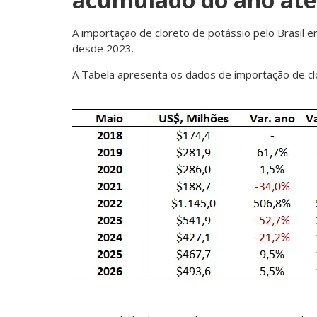
A importação de cloreto de potássio pelo Brasil
desde 2023.
A Tabela apresenta os dados de importação de c