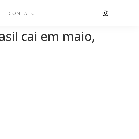
CONTATO
asil cai em maio,