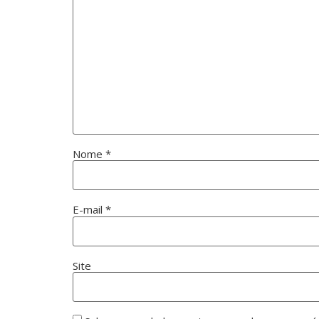
Nome
*
E-mail
*
Site