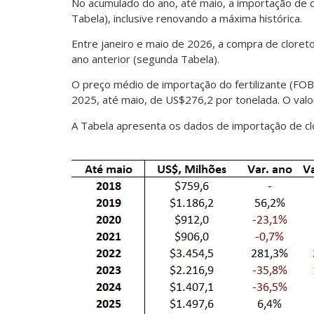
No acumulado do ano, até maio, a importação de c
Tabela), inclusive renovando a máxima histórica.
Entre janeiro e maio de 2026, a compra de cloret
ano anterior (segunda Tabela).
O preço médio de importação do fertilizante (FOB)
2025, até maio, de US$276,2 por tonelada. O valo
A Tabela apresenta os dados de importação de cl