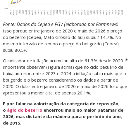
Fonte: Dados do Cepea e FGV (elaborado por Farmnews)
Isso porque entre janeiro de 2020 e maio de 2026 o preço
do bezerro (Cepea, Mato Grosso do Sul) subiu 114,7%. No
mesmo intervalo de tempo o preço do boi gordo (Cepea)
subiu 80,5%.
O indicador de inflação acumulou alta de 61,3% desde 2020. É
importante observar (Figura acima) que no ciclo pecuário de
baixa anterior, entre 2023 e 2024 a inflação subiu mais que o
boi gordo e o bezerro considerando os dados a partir de
2020. O dólar entre janeiro de 2020 e maio de 2026 foi o que
apresentou a menor alta, de apenas 20,1%.
E por falar na valorização da categoria de reposição,
o
ágio do bezerro
encerrou maio no maior patamar de
2026, mas distante da máxima para o período do ano,
de 2015.