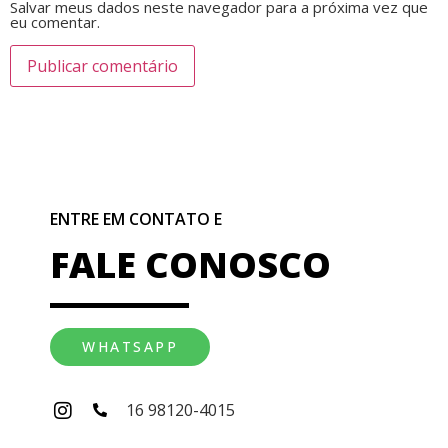
Salvar meus dados neste navegador para a próxima vez que
eu comentar.
ENTRE EM CONTATO E
FALE CONOSCO
WHATSAPP
16 98120-4015