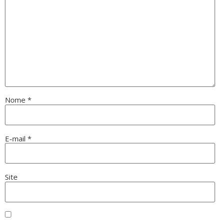
Nome
*
E-mail
*
Site