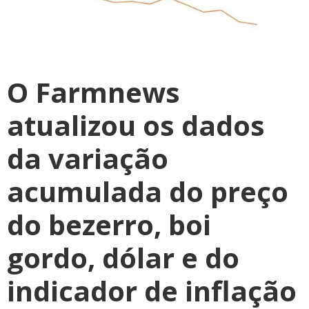
O Farmnews
atualizou os dados
da variação
acumulada do preço
do bezerro, boi
gordo, dólar e do
indicador de inflação