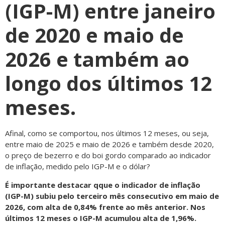
(IGP-M) entre janeiro
de 2020 e maio de
2026 e também ao
longo dos últimos 12
meses.
Afinal, como se comportou, nos últimos 12 meses, ou seja,
entre maio de 2025 e maio de 2026 e também desde 2020,
o preço de bezerro e do boi gordo comparado ao indicador
de inflação, medido pelo IGP-M e o dólar?
É importante destacar qque o indicador de inflação
(IGP-M) subiu pelo terceiro mês consecutivo em maio de
2026, com alta de 0,84% frente ao mês anterior. Nos
últimos 12 meses o IGP-M acumulou alta de 1,96%.