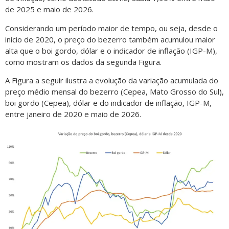
de 2025 e maio de 2026.
Considerando um período maior de tempo, ou seja, desde o
início de 2020, o preço do bezerro também acumulou maior
alta que o boi gordo, dólar e o indicador de inflação (IGP-M),
como mostram os dados da segunda Figura.
A Figura a seguir ilustra a evolução da variação acumulada do
preço médio mensal do bezerro (Cepea, Mato Grosso do Sul),
boi gordo (Cepea), dólar e do indicador de inflação, IGP-M,
entre janeiro de 2020 e maio de 2026.