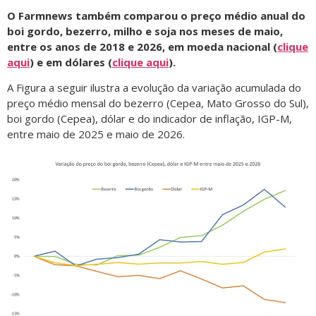
O Farmnews também comparou o preço médio anual do
boi gordo, bezerro, milho e soja nos meses de maio,
entre os anos de 2018 e 2026, em moeda nacional (
clique
aqui
) e em dólares (
clique aqui
).
A Figura a seguir ilustra a evolução da variação acumulada do
preço médio mensal do bezerro (Cepea, Mato Grosso do Sul),
boi gordo (Cepea), dólar e do indicador de inflação, IGP-M,
entre maio de 2025 e maio de 2026.