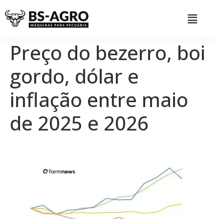
Preço do bezerro, boi
gordo, dólar e
inflação entre maio
de 2025 e 2026