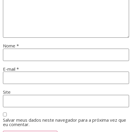
Nome
*
E-mail
*
Site
Salvar meus dados neste navegador para a próxima vez que
eu comentar.