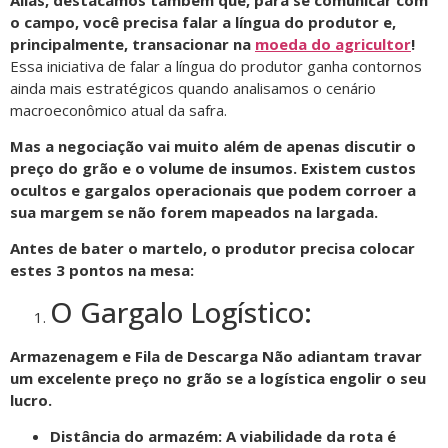
o campo, você precisa falar a língua do produtor e,
principalmente, transacionar na
moeda do agricultor
!
Essa iniciativa de falar a língua do produtor ganha contornos
ainda mais estratégicos quando analisamos o cenário
macroeconômico atual da safra.
Mas a negociação vai muito além de apenas discutir o
preço do grão e o volume de insumos. Existem custos
ocultos e gargalos operacionais que podem corroer a
sua margem se não forem mapeados na largada.
Antes de bater o martelo, o produtor precisa colocar
estes 3 pontos na mesa:
O Gargalo Logístico:
Armazenagem e Fila de Descarga Não adiantam travar
um excelente preço no grão se a logística engolir o seu
lucro.
Distância do armazém: A viabilidade da rota é