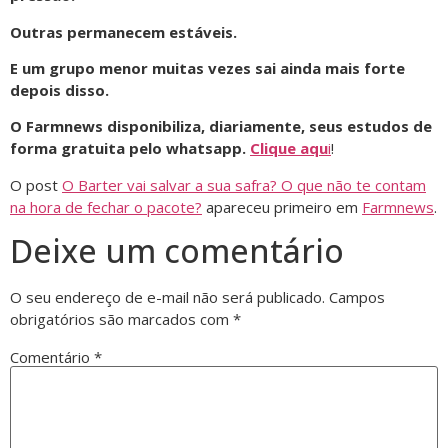
Outras permanecem estáveis.
E um grupo menor muitas vezes sai ainda mais forte
depois disso.
O Farmnews disponibiliza, diariamente, seus estudos de
forma gratuita pelo whatsapp.
Clique aqu
i
!
O post
O Barter vai salvar a sua safra? O que não te contam
na hora de fechar o pacote?
apareceu primeiro em
Farmnews
.
Deixe um comentário
O seu endereço de e-mail não será publicado.
Campos
obrigatórios são marcados com
*
Comentário
*