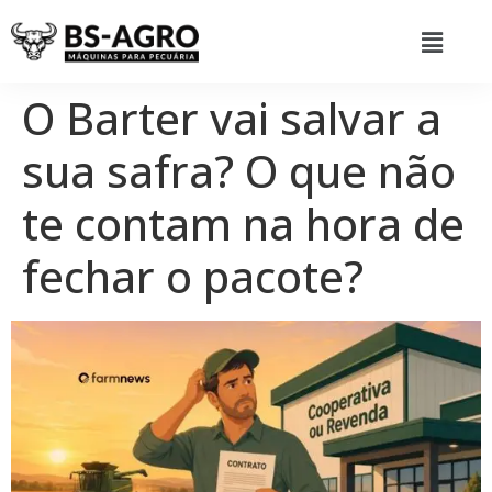
O Barter vai salvar a
sua safra? O que não
te contam na hora de
fechar o pacote?