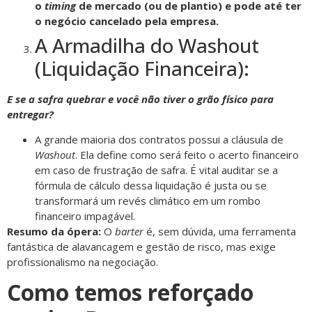
o
timing
de mercado (ou de plantio) e pode até ter
o negócio cancelado pela empresa.
A Armadilha do Washout
(Liquidação Financeira):
E se a safra quebrar e você não tiver o grão físico para
entregar?
A grande maioria dos contratos possui a cláusula de
Washout
. Ela define como será feito o acerto financeiro
em caso de frustração de safra. É vital auditar se a
fórmula de cálculo dessa liquidação é justa ou se
transformará um revés climático em um rombo
financeiro impagável.
Resumo da ópera:
O
barter
é, sem dúvida, uma ferramenta
fantástica de alavancagem e gestão de risco, mas exige
profissionalismo na negociação.
Como temos reforçado