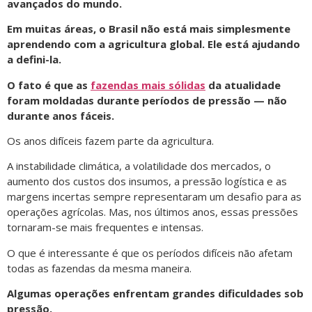
avançados do mundo.
Em muitas áreas, o Brasil não está mais simplesmente
aprendendo com a agricultura global. Ele está ajudando
a defini-la.
O fato é que as
fazendas mais sólidas
da atualidade
foram moldadas durante períodos de pressão — não
durante anos fáceis.
Os anos difíceis fazem parte da agricultura.
A instabilidade climática, a volatilidade dos mercados, o
aumento dos custos dos insumos, a pressão logística e as
margens incertas sempre representaram um desafio para as
operações agrícolas. Mas, nos últimos anos, essas pressões
tornaram-se mais frequentes e intensas.
O que é interessante é que os períodos difíceis não afetam
todas as fazendas da mesma maneira.
Algumas operações enfrentam grandes dificuldades sob
pressão.