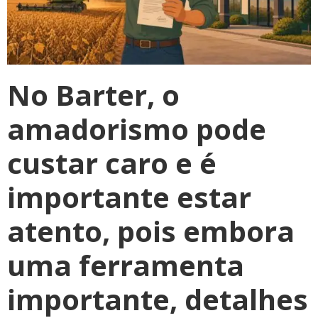
No Barter, o
amadorismo pode
custar caro e é
importante estar
atento, pois embora
uma ferramenta
importante, detalhes