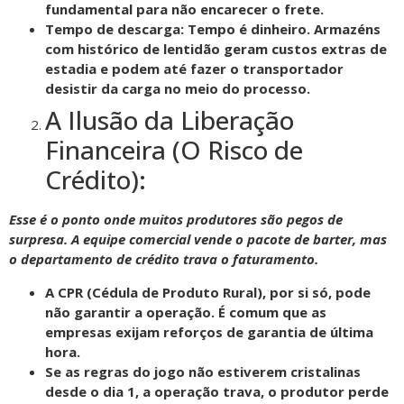
fundamental para não encarecer o frete.
Tempo de descarga: Tempo é dinheiro. Armazéns
com histórico de lentidão geram custos extras de
estadia e podem até fazer o transportador
desistir da carga no meio do processo.
A Ilusão da Liberação
Financeira (O Risco de
Crédito):
Esse é o ponto onde muitos produtores são pegos de
surpresa. A equipe comercial vende o pacote de barter, mas
o departamento de crédito trava o faturamento.
A CPR (Cédula de Produto Rural), por si só, pode
não garantir a operação. É comum que as
empresas exijam reforços de garantia de última
hora.
Se as regras do jogo não estiverem cristalinas
desde o dia 1, a operação trava, o produtor perde