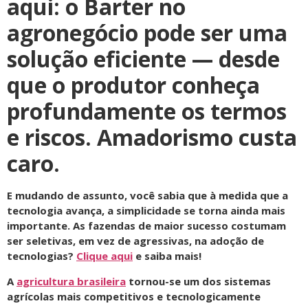
aqui: o Barter no
agronegócio pode ser uma
solução eficiente — desde
que o produtor conheça
profundamente os termos
e riscos.
Amadorismo custa
caro.
E mudando de assunto, você sabia que à medida que a
tecnologia avança, a simplicidade se torna ainda mais
importante. As fazendas de maior sucesso costumam
ser seletivas, em vez de agressivas, na adoção de
tecnologias?
Clique aqui
e saiba mais!
A
agricultura brasileira
tornou-se um dos sistemas
agrícolas mais competitivos e tecnologicamente