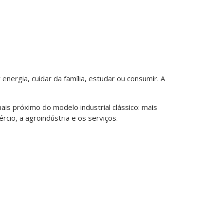
energia, cuidar da família, estudar ou consumir. A
s próximo do modelo industrial clássico: mais
rcio, a agroindústria e os serviços.