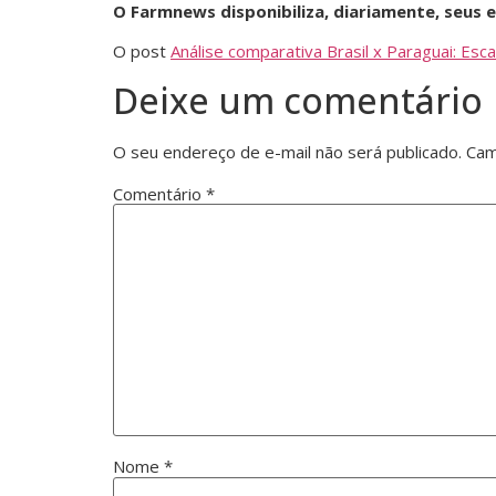
O Farmnews disponibiliza, diariamente, seus
O post
Análise comparativa Brasil x Paraguai: Esc
Deixe um comentário
O seu endereço de e-mail não será publicado.
Cam
Comentário
*
Nome
*