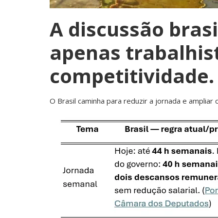
A discussão brasi
apenas trabalhis
competitividade.
O Brasil caminha para reduzir a jornada e ampliar 