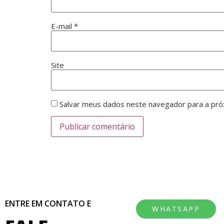
E-mail
*
Site
Salvar meus dados neste navegador para a pró
ENTRE EM CONTATO E
WHATSAPP