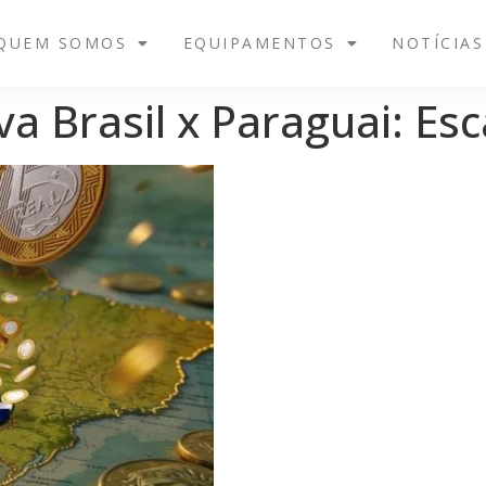
QUEM SOMOS
EQUIPAMENTOS
NOTÍCIAS
a Brasil x Paraguai: Esc