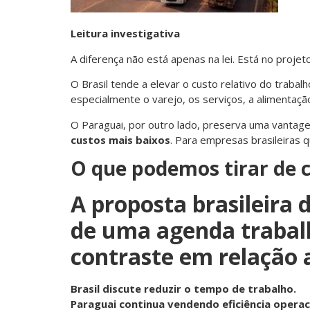
Leitura investigativa
A diferença não está apenas na lei. Está no proje
O Brasil tende a elevar o custo relativo do traba
especialmente o varejo, os serviços, a alimentaçã
O Paraguai, por outro lado, preserva uma vantage
custos mais baixos
. Para empresas brasileiras 
O que podemos tirar de 
A proposta brasileira 
de uma agenda trabalh
contraste em relação 
Brasil discute reduzir o tempo de trabalho.
Paraguai continua vendendo eficiência operac