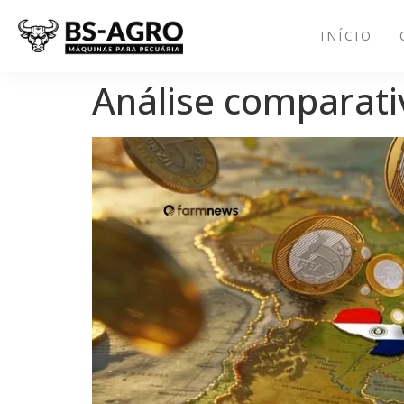
INÍCIO
Análise comparativ