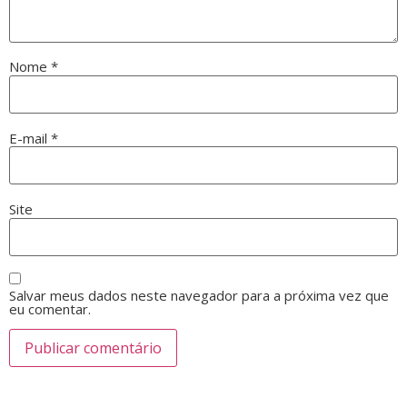
Nome
*
E-mail
*
Site
Salvar meus dados neste navegador para a próxima vez que
eu comentar.