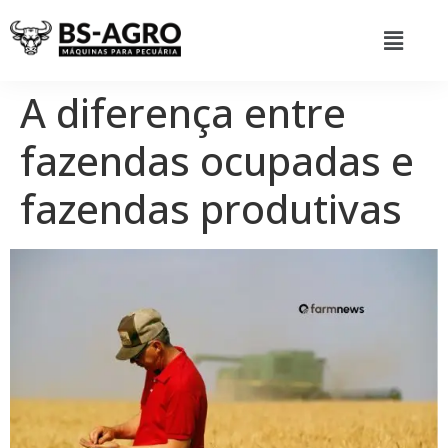
A diferença entre
fazendas ocupadas e
fazendas produtivas