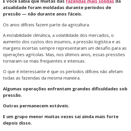
E você sabia que muitas das
fazendas mais sólidas
da
atualidade foram moldadas durante períodos de
pressão — não durante anos fáceis.
Os anos difíceis fazem parte da agricultura.
A instabilidade climática, a volatilidade dos mercados, o
aumento dos custos dos insumos, a pressão logística e as
margens incertas sempre representaram um desafio para as
operações agrícolas. Mas, nos últimos anos, essas pressões
tornaram-se mais frequentes e intensas.
O que é interessante é que os períodos difíceis não afetam
todas as fazendas da mesma maneira.
Algumas operações enfrentam grandes dificuldades sob
pressão.
Outras permanecem estáveis.
E um grupo menor muitas vezes sai ainda mais forte
depois disso.