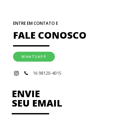
ENTRE EM CONTATO E
FALE CONOSCO
WHATSAPP
16 98120-4015
ENVIE
SEU EMAIL