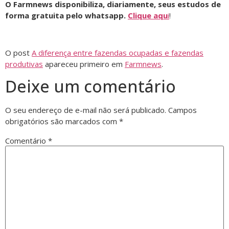
O Farmnews disponibiliza, diariamente, seus estudos de
forma gratuita pelo whatsapp.
Clique aqu
i
!
O post
A diferença entre fazendas ocupadas e fazendas
produtivas
apareceu primeiro em
Farmnews
.
Deixe um comentário
O seu endereço de e-mail não será publicado.
Campos
obrigatórios são marcados com
*
Comentário
*