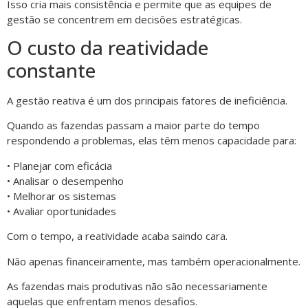
Isso cria mais consistência e permite que as equipes de
gestão se concentrem em decisões estratégicas.
O custo da reatividade
constante
A gestão reativa é um dos principais fatores de ineficiência.
Quando as fazendas passam a maior parte do tempo
respondendo a problemas, elas têm menos capacidade para:
• Planejar com eficácia
• Analisar o desempenho
• Melhorar os sistemas
• Avaliar oportunidades
Com o tempo, a reatividade acaba saindo cara.
Não apenas financeiramente, mas também operacionalmente.
As fazendas mais produtivas não são necessariamente
aquelas que enfrentam menos desafios.