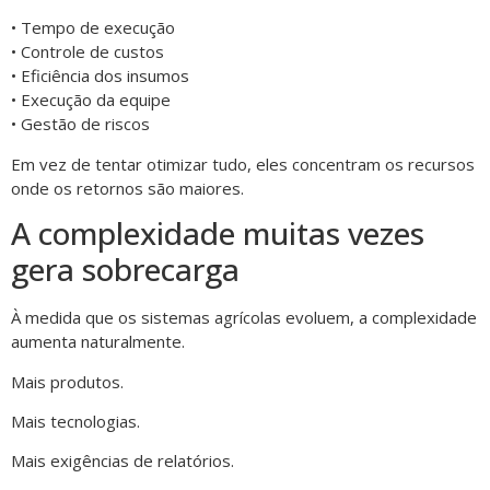
• Tempo de execução
• Controle de custos
• Eficiência dos insumos
• Execução da equipe
• Gestão de riscos
Em vez de tentar otimizar tudo, eles concentram os recursos
onde os retornos são maiores.
A complexidade muitas vezes
gera sobrecarga
À medida que os sistemas agrícolas evoluem, a complexidade
aumenta naturalmente.
Mais produtos.
Mais tecnologias.
Mais exigências de relatórios.