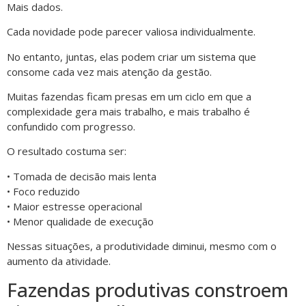
Mais dados.
Cada novidade pode parecer valiosa individualmente.
No entanto, juntas, elas podem criar um sistema que
consome cada vez mais atenção da gestão.
Muitas fazendas ficam presas em um ciclo em que a
complexidade gera mais trabalho, e mais trabalho é
confundido com progresso.
O resultado costuma ser:
• Tomada de decisão mais lenta
• Foco reduzido
• Maior estresse operacional
• Menor qualidade de execução
Nessas situações, a produtividade diminui, mesmo com o
aumento da atividade.
Fazendas produtivas constroem