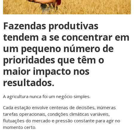
Fazendas produtivas
tendem a se concentrar em
um pequeno número de
prioridades que têm o
maior impacto nos
resultados.
A agricultura nunca foi um negócio simples.
Cada estação envolve centenas de decisões, inúmeras
tarefas operacionais, condições climáticas variáveis,
flutuações do mercado e pressão constante para agir no
momento certo.