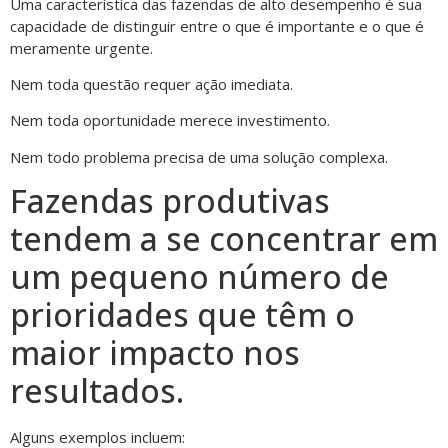
Uma característica das fazendas de alto desempenho é sua
capacidade de distinguir entre o que é importante e o que é
meramente urgente.
Nem toda questão requer ação imediata.
Nem toda oportunidade merece investimento.
Nem todo problema precisa de uma solução complexa.
Fazendas produtivas
tendem a se concentrar em
um pequeno número de
prioridades que têm o
maior impacto nos
resultados.
Alguns exemplos incluem: