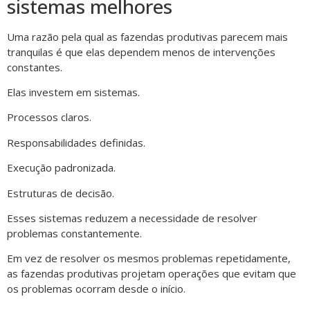
sistemas melhores
Uma razão pela qual as fazendas produtivas parecem mais
tranquilas é que elas dependem menos de intervenções
constantes.
Elas investem em sistemas.
Processos claros.
Responsabilidades definidas.
Execução padronizada.
Estruturas de decisão.
Esses sistemas reduzem a necessidade de resolver
problemas constantemente.
Em vez de resolver os mesmos problemas repetidamente,
as fazendas produtivas projetam operações que evitam que
os problemas ocorram desde o início.