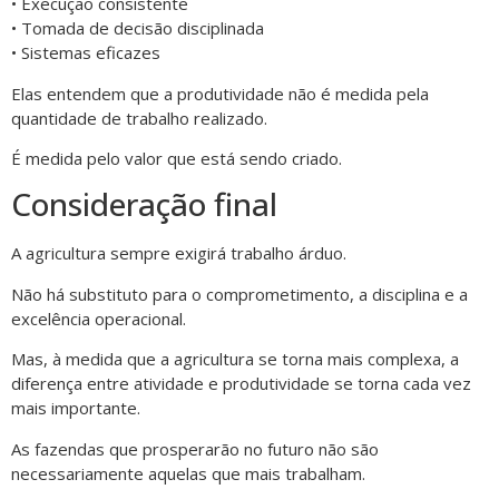
• Execução consistente
• Tomada de decisão disciplinada
• Sistemas eficazes
Elas entendem que a produtividade não é medida pela
quantidade de trabalho realizado.
É medida pelo valor que está sendo criado.
Consideração final
A agricultura sempre exigirá trabalho árduo.
Não há substituto para o comprometimento, a disciplina e a
excelência operacional.
Mas, à medida que a agricultura se torna mais complexa, a
diferença entre atividade e produtividade se torna cada vez
mais importante.
As fazendas que prosperarão no futuro não são
necessariamente aquelas que mais trabalham.