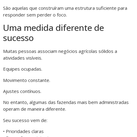
São aquelas que construíram uma estrutura suficiente para
responder sem perder o foco.
Uma medida diferente de
sucesso
Muitas pessoas associam negócios agrícolas sólidos a
atividades visíveis.
Equipes ocupadas.
Movimento constante.
Ajustes contínuos.
No entanto, algumas das fazendas mais bem administradas
operam de maneira diferente.
Seu sucesso vem de:
• Prioridades claras