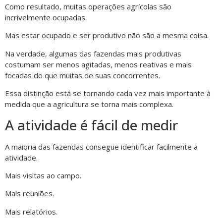
Como resultado, muitas operações agrícolas são
incrivelmente ocupadas.
Mas estar ocupado e ser produtivo não são a mesma coisa.
Na verdade, algumas das fazendas mais produtivas
costumam ser menos agitadas, menos reativas e mais
focadas do que muitas de suas concorrentes.
Essa distinção está se tornando cada vez mais importante à
medida que a agricultura se torna mais complexa.
A atividade é fácil de medir
A maioria das fazendas consegue identificar facilmente a
atividade.
Mais visitas ao campo.
Mais reuniões.
Mais relatórios.