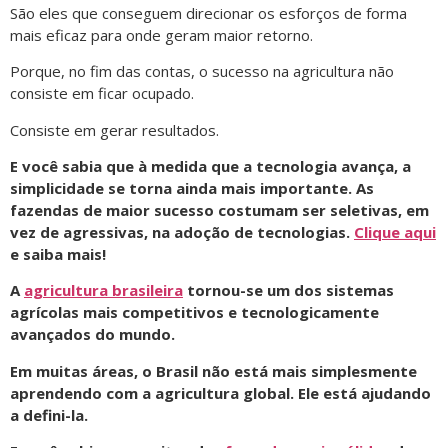
São eles que conseguem direcionar os esforços de forma
mais eficaz para onde geram maior retorno.
Porque, no fim das contas, o sucesso na agricultura não
consiste em ficar ocupado.
Consiste em gerar resultados.
E você sabia que à medida que a tecnologia avança, a
simplicidade se torna ainda mais importante. As
fazendas de maior sucesso costumam ser seletivas, em
vez de agressivas, na adoção de tecnologias.
Clique aqui
e saiba mais!
A
agricultura brasileira
tornou-se um dos sistemas
agrícolas mais competitivos e tecnologicamente
avançados do mundo.
Em muitas áreas, o Brasil não está mais simplesmente
aprendendo com a agricultura global. Ele está ajudando
a defini-la.