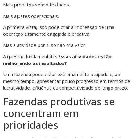
Mais produtos sendo testados.
Mais ajustes operacionais.
À primeira vista, isso pode criar a impressão de uma
operação altamente engajada e proativa.
Mas a atividade por si só não cria valor.
A questão fundamental é:
Essas atividades estão
melhorando os resultados?
Uma fazenda pode estar extremamente ocupada e, ao
mesmo tempo, apresentar pouco progresso em termos de
lucratividade, eficiência ou competitividade de longo prazo.
Fazendas produtivas se
concentram em
prioridades