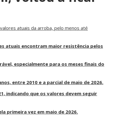
 valores atuais da arroba, pelo menos até
s atuais encontram maior resistência pelos
rável, especialmente para os meses finais do
nos, entre 2010 e a parcial de maio de 2026.
21, indicando que os valores devem seguir
la primeira vez em maio de 2026.