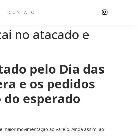
CONTATO
ai no atacado e
do pelo Dia das
ra e os pedidos
o do esperado
e maior movimentação ao varejo. Ainda assim, ao