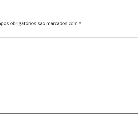
pos obrigatórios são marcados com
*