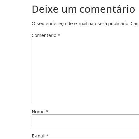
Deixe um comentário
O seu endereço de e-mail não será publicado.
Cam
Comentário
*
Nome
*
E-mail
*