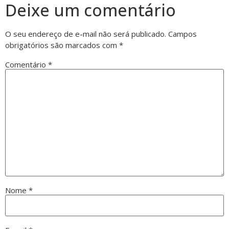
Deixe um comentário
O seu endereço de e-mail não será publicado.
Campos
obrigatórios são marcados com
*
Comentário
*
Nome
*