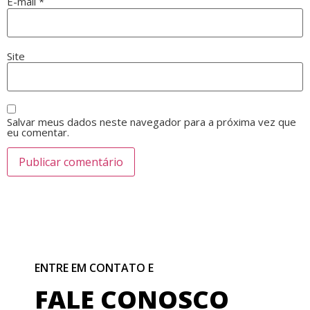
E-mail
*
Site
Salvar meus dados neste navegador para a próxima vez que
eu comentar.
ENTRE EM CONTATO E
FALE CONOSCO