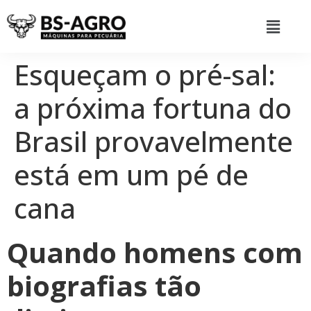
Esqueçam o pré-sal:
a próxima fortuna do
Brasil provavelmente
está em um pé de
cana
Quando homens com
biografias tão