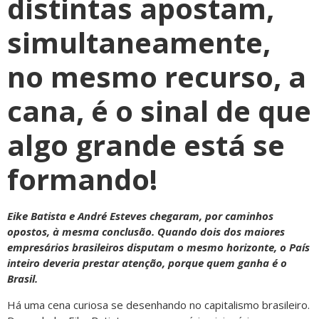
distintas apostam,
simultaneamente,
no mesmo recurso, a
cana, é o sinal de que
algo grande está se
formando!
Eike Batista e André Esteves chegaram, por caminhos
opostos, à mesma conclusão. Quando dois dos maiores
empresários brasileiros disputam o mesmo horizonte, o País
inteiro deveria prestar atenção, porque quem ganha é o
Brasil.
Há uma cena curiosa se desenhando no capitalismo brasileiro.