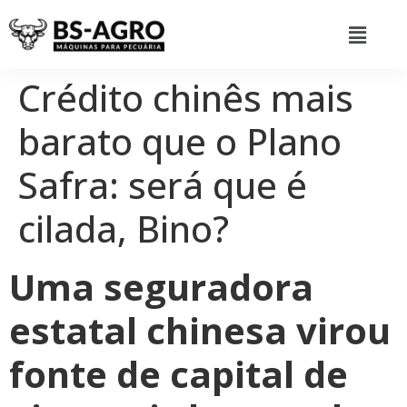
Crédito chinês mais
barato que o Plano
Safra: será que é
cilada, Bino?
Uma seguradora
estatal chinesa virou
fonte de capital de