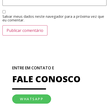
Salvar meus dados neste navegador para a próxima vez que
eu comentar.
ENTRE EM CONTATO E
FALE CONOSCO
WHATSAPP