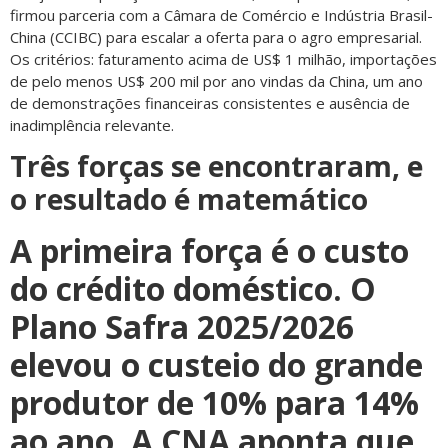
firmou parceria com a Câmara de Comércio e Indústria Brasil-
China (CCIBC) para escalar a oferta para o agro empresarial.
Os critérios: faturamento acima de US$ 1 milhão, importações
de pelo menos US$ 200 mil por ano vindas da China, um ano
de demonstrações financeiras consistentes e ausência de
inadimplência relevante.
Três forças se encontraram, e
o resultado é matemático
A primeira força é o custo
do crédito doméstico. O
Plano Safra 2025/2026
elevou o custeio do grande
produtor de 10% para 14%
ao ano. A CNA aponta que