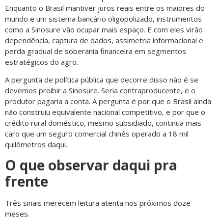
Enquanto o Brasil mantiver juros reais entre os maiores do
mundo e um sistema bancário oligopolizado, instrumentos
como a Sinosure vão ocupar mais espaço. E com eles virão
dependência, captura de dados, assimetria informacional e
perda gradual de soberania financeira em segmentos
estratégicos do agro.
A pergunta de política pública que decorre disso não é se
devemos proibir a Sinosure. Seria contraproducente, e o
produtor pagaria a conta. A pergunta é por que o Brasil ainda
não construiu equivalente nacional competitivo, e por que o
crédito rural doméstico, mesmo subsidiado, continua mais
caro que um seguro comercial chinês operado a 18 mil
quilômetros daqui.
O que observar daqui pra
frente
Três sinais merecem leitura atenta nos próximos doze
meses.