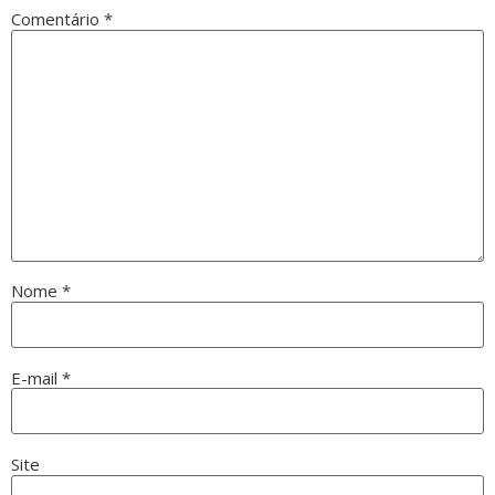
Comentário
*
Nome
*
E-mail
*
Site