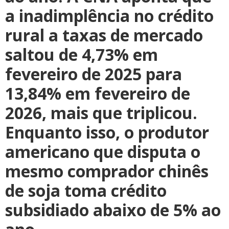
a inadimplência no crédito
rural a taxas de mercado
saltou de 4,73% em
fevereiro de 2025 para
13,84% em fevereiro de
2026, mais que triplicou.
Enquanto isso, o produtor
americano que disputa o
mesmo comprador chinês
de soja toma crédito
subsidiado abaixo de 5% ao