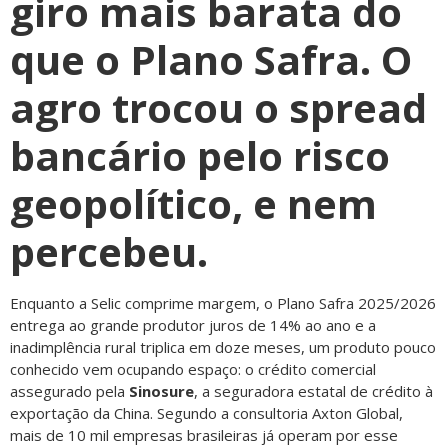
giro mais barata do
que o Plano Safra. O
agro trocou o spread
bancário pelo risco
geopolítico, e nem
percebeu.
Enquanto a Selic comprime margem, o Plano Safra 2025/2026
entrega ao grande produtor juros de 14% ao ano e a
inadimplência rural triplica em doze meses, um produto pouco
conhecido vem ocupando espaço: o crédito comercial
assegurado pela
Sinosure
, a seguradora estatal de crédito à
exportação da China. Segundo a consultoria Axton Global,
mais de 10 mil empresas brasileiras já operam por esse