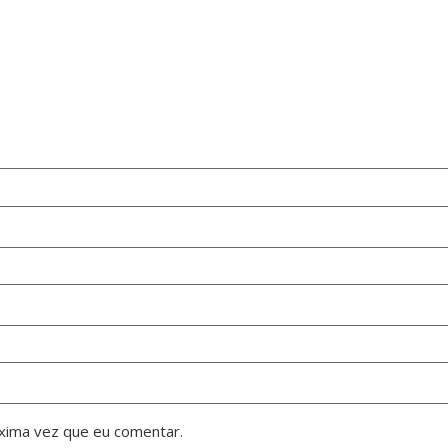
xima vez que eu comentar.