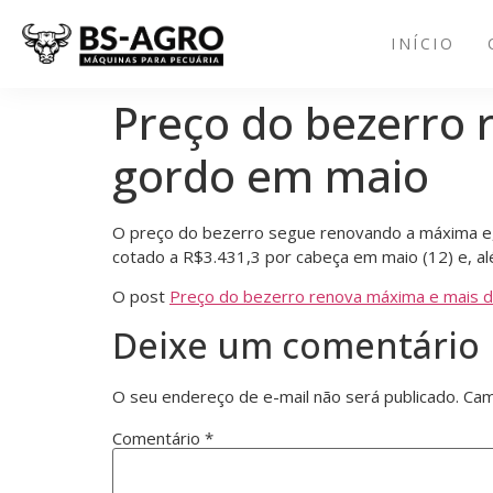
INÍCIO
Preço do bezerro 
gordo em maio
O preço do bezerro segue renovando a máxima e, 
cotado a R$3.431,3 por cabeça em maio (12) e, a
O post
Preço do bezerro renova máxima e mais d
Deixe um comentário
O seu endereço de e-mail não será publicado.
Cam
Comentário
*