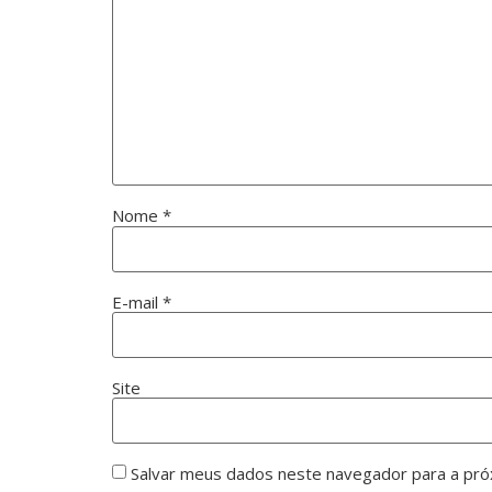
Nome
*
E-mail
*
Site
Salvar meus dados neste navegador para a pró