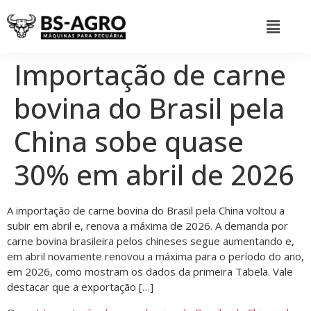
Importação de carne
bovina do Brasil pela
China sobe quase
30% em abril de 2026
A importação de carne bovina do Brasil pela China voltou a
subir em abril e, renova a máxima de 2026. A demanda por
carne bovina brasileira pelos chineses segue aumentando e,
em abril novamente renovou a máxima para o período do ano,
em 2026, como mostram os dados da primeira Tabela. Vale
destacar que a exportação […]