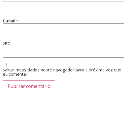
E-mail
*
Site
Salvar meus dados neste navegador para a próxima vez que
eu comentar.