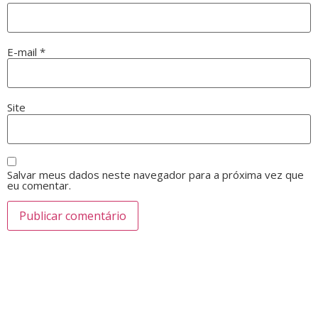
E-mail
*
Site
Salvar meus dados neste navegador para a próxima vez que
eu comentar.