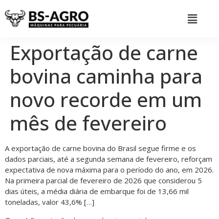
Exportação de carne
bovina caminha para
novo recorde em um
mês de fevereiro
A exportação de carne bovina do Brasil segue firme e os
dados parciais, até a segunda semana de fevereiro, reforçam
expectativa de nova máxima para o período do ano, em 2026.
Na primeira parcial de fevereiro de 2026 que considerou 5
dias úteis, a média diária de embarque foi de 13,66 mil
toneladas, valor 43,6% […]