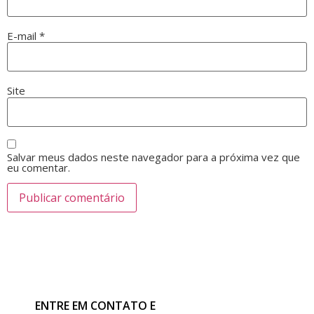
E-mail
*
Site
Salvar meus dados neste navegador para a próxima vez que
eu comentar.
ENTRE EM CONTATO E