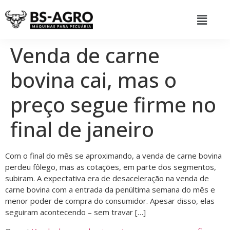
Venda de carne
bovina cai, mas o
preço segue firme no
final de janeiro
Com o final do mês se aproximando, a venda de carne bovina
perdeu fôlego, mas as cotações, em parte dos segmentos,
subiram. A expectativa era de desaceleração na venda de
carne bovina com a entrada da penúltima semana do mês e
menor poder de compra do consumidor. Apesar disso, elas
seguiram acontecendo – sem travar […]