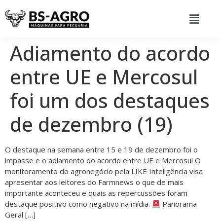
Adiamento do acordo
entre UE e Mercosul
foi um dos destaques
de dezembro (19)
O destaque na semana entre 15 e 19 de dezembro foi o
impasse e o adiamento do acordo entre UE e Mercosul O
monitoramento do agronegócio pela LIKE Inteligência visa
apresentar aos leitores do Farmnews o que de mais
importante aconteceu e quais as repercussões foram
destaque positivo como negativo na mídia.
Panorama
Geral […]