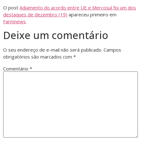
O post
Adiamento do acordo entre UE e Mercosul foi um dos
destaques de dezembro (19)
apareceu primeiro em
Farmnews
.
Deixe um comentário
O seu endereço de e-mail não será publicado.
Campos
obrigatórios são marcados com
*
Comentário
*