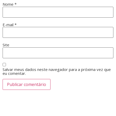
Nome
*
E-mail
*
Site
Salvar meus dados neste navegador para a próxima vez que
eu comentar.