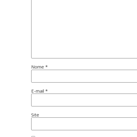
Nome
*
E-mail
*
Site