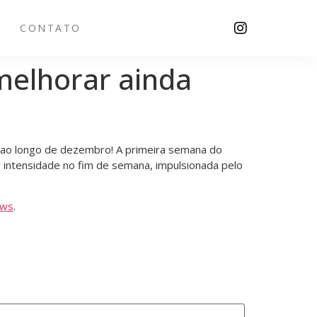
CONTATO
melhorar ainda
 ao longo de dezembro! A primeira semana do
 intensidade no fim de semana, impulsionada pelo
ews
.