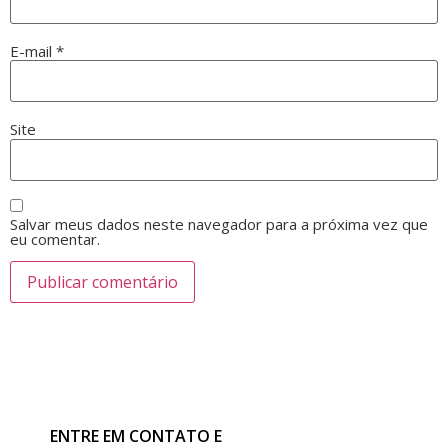
E-mail
*
Site
Salvar meus dados neste navegador para a próxima vez que
eu comentar.
ENTRE EM CONTATO E