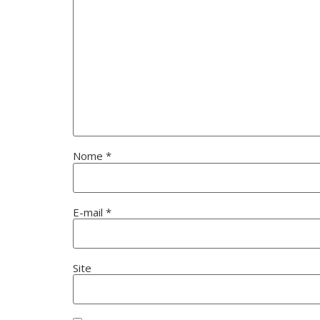
Nome
*
E-mail
*
Site