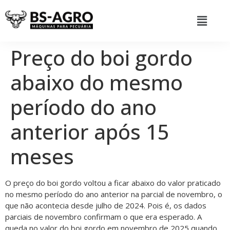
Preço do boi gordo
abaixo do mesmo
período do ano
anterior após 15
meses
O preço do boi gordo voltou a ficar abaixo do valor praticado
no mesmo período do ano anterior na parcial de novembro, o
que não acontecia desde julho de 2024. Pois é, os dados
parciais de novembro confirmam o que era esperado. A
queda no valor do boi gordo em novembro de 2025 quando