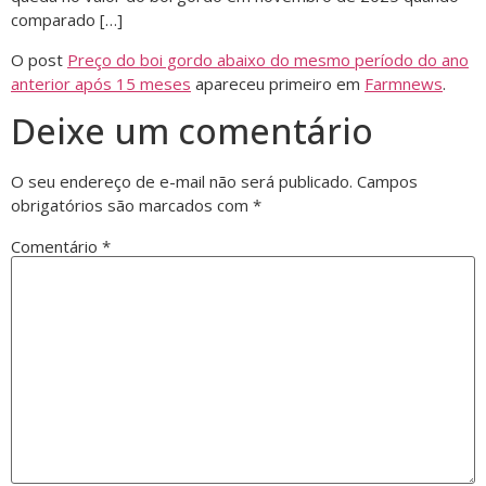
comparado […]
O post
Preço do boi gordo abaixo do mesmo período do ano
anterior após 15 meses
apareceu primeiro em
Farmnews
.
Deixe um comentário
O seu endereço de e-mail não será publicado.
Campos
obrigatórios são marcados com
*
Comentário
*