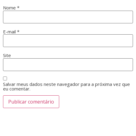
Nome
*
E-mail
*
Site
Salvar meus dados neste navegador para a próxima vez que
eu comentar.