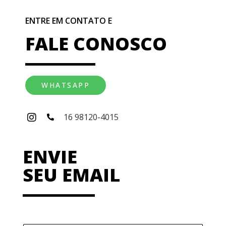
ENTRE EM CONTATO E
FALE CONOSCO
WHATSAPP
16 98120-4015
ENVIE
SEU EMAIL