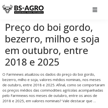
Preço do boi gordo,
bezerro, milho e soja
em outubro, entre
2018 e 2025
O Farmnews atualizou os dados do preço do boi gordo,
bezerro, milho e soja, valores médios nominais, nos meses
de outubro, entre 2018 e 2025. Afinal, como se comportaram
os preços médios das commodities agrícolas acompanhadas
pelo Farmnews nos meses de outubro, entre os anos de
2018 e 2025, em valores nominais? Vale destacar que …