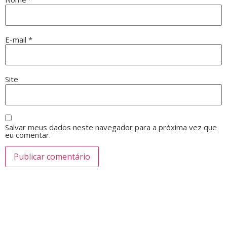
E-mail
*
Site
Salvar meus dados neste navegador para a próxima vez que
eu comentar.