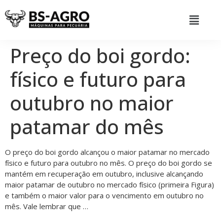
Preço do boi gordo:
físico e futuro para
outubro no maior
patamar do mês
O preço do boi gordo alcançou o maior patamar no mercado
físico e futuro para outubro no mês. O preço do boi gordo se
mantém em recuperação em outubro, inclusive alcançando
maior patamar de outubro no mercado físico (primeira Figura)
e também o maior valor para o vencimento em outubro no
mês. Vale lembrar que …