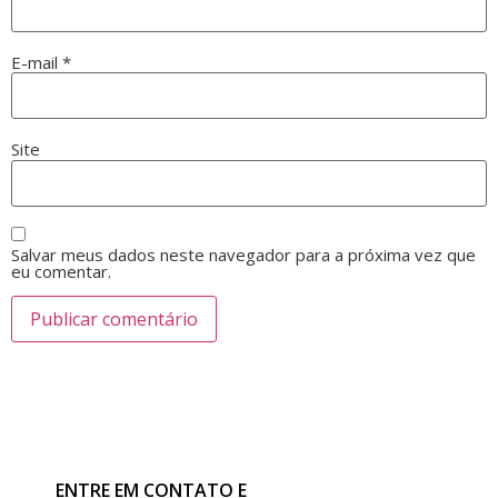
E-mail
*
Site
Salvar meus dados neste navegador para a próxima vez que
eu comentar.
ENTRE EM CONTATO E