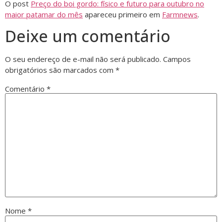
O post
Preço do boi gordo: físico e futuro para outubro no
maior patamar do mês
apareceu primeiro em
Farmnews
.
Deixe um comentário
O seu endereço de e-mail não será publicado.
Campos
obrigatórios são marcados com
*
Comentário
*
Nome
*