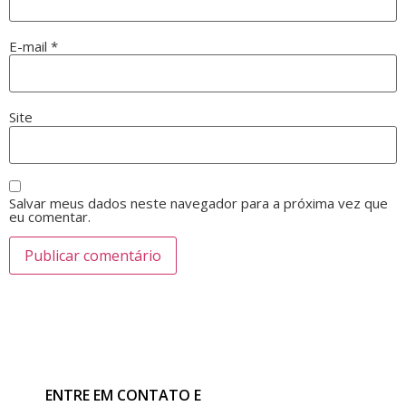
E-mail
*
Site
Salvar meus dados neste navegador para a próxima vez que
eu comentar.
ENTRE EM CONTATO E