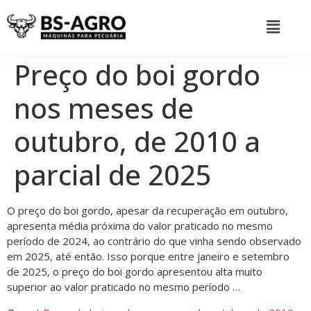
Preço do boi gordo
nos meses de
outubro, de 2010 a
parcial de 2025
O preço do boi gordo, apesar da recuperação em outubro,
apresenta média próxima do valor praticado no mesmo
período de 2024, ao contrário do que vinha sendo observado
em 2025, até então. Isso porque entre janeiro e setembro
de 2025, o preço do boi gordo apresentou alta muito
superior ao valor praticado no mesmo período …