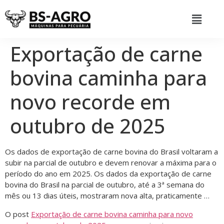
Exportação de carne
bovina caminha para
novo recorde em
outubro de 2025
Os dados de exportação de carne bovina do Brasil voltaram a
subir na parcial de outubro e devem renovar a máxima para o
período do ano em 2025. Os dados da exportação de carne
bovina do Brasil na parcial de outubro, até a 3ª semana do
mês ou 13 dias úteis, mostraram nova alta, praticamente …
O post
Exportação de carne bovina caminha para novo