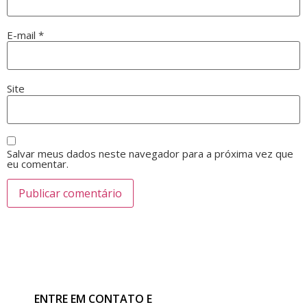
E-mail
*
Site
Salvar meus dados neste navegador para a próxima vez que
eu comentar.
ENTRE EM CONTATO E