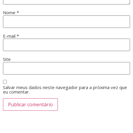
Nome
*
E-mail
*
Site
Salvar meus dados neste navegador para a próxima vez que
eu comentar.