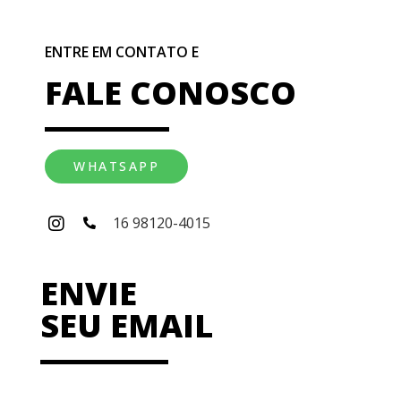
ENTRE EM CONTATO E
FALE CONOSCO
WHATSAPP
16 98120-4015
ENVIE
SEU EMAIL