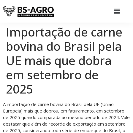
Importação de carne
bovina do Brasil pela
UE mais que dobra
em setembro de
2025
A importação de carne bovina do Brasil pela UE (União
Europeia) mais que dobrou, em faturamento, em setembro
de 2025 quando comparada ao mesmo período de 2024. Vale
destacar que além do recorde de exportação em setembro
de 2025, considerando toda série de embarque do Brasil, o