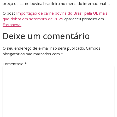
preço da carne bovina brasileira no mercado internacional …
O post
Importação de carne bovina do Brasil pela UE mais
que dobra em setembro de 2025
apareceu primeiro em
Farmnews
.
Deixe um comentário
O seu endereço de e-mail não será publicado.
Campos
obrigatórios são marcados com
*
Comentário
*