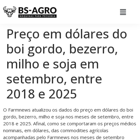
Preço em dólares do
boi gordo, bezerro,
milho e soja em
setembro, entre
2018 e 2025
O Farmnews atualizou os dados do preço em dólares do boi
gordo, bezerro, milho e soja nos meses de setembro, entre
2018 e 2025. Afinal, como se comportaram os preços médios
nominais, em dólares, das commodities agrícolas
acompanhadas pelo Farmnews nos meses de setembro