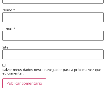
Nome
*
E-mail
*
Site
Salvar meus dados neste navegador para a próxima vez que
eu comentar.