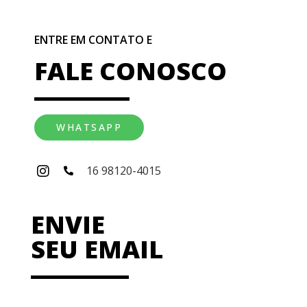
ENTRE EM CONTATO E
FALE CONOSCO
WHATSAPP
16 98120-4015
ENVIE
SEU EMAIL