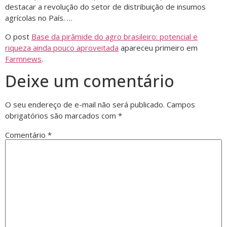
destacar a revolução do setor de distribuição de insumos
agrícolas no País. …
O post
Base da pirâmide do agro brasileiro: potencial e
riqueza ainda pouco aproveitada
apareceu primeiro em
Farmnews
.
Deixe um comentário
O seu endereço de e-mail não será publicado.
Campos
obrigatórios são marcados com
*
Comentário
*