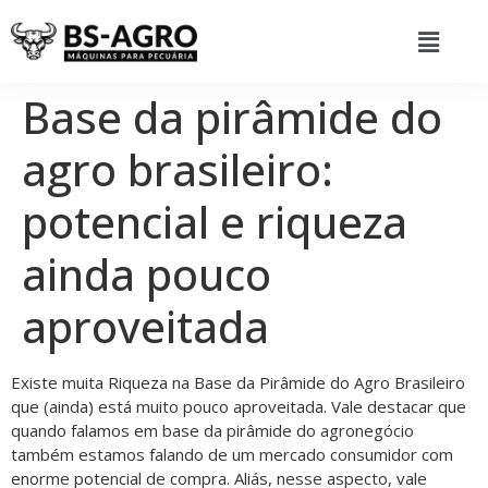
Base da pirâmide do
agro brasileiro:
potencial e riqueza
ainda pouco
aproveitada
Existe muita Riqueza na Base da Pirâmide do Agro Brasileiro
que (ainda) está muito pouco aproveitada. Vale destacar que
quando falamos em base da pirâmide do agronegócio
também estamos falando de um mercado consumidor com
enorme potencial de compra. Aliás, nesse aspecto, vale