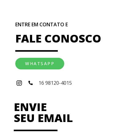
ENTRE EM CONTATO E
FALE CONOSCO
WHATSAPP
16 98120-4015
ENVIE
SEU EMAIL