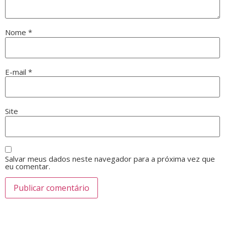
Nome
*
E-mail
*
Site
Salvar meus dados neste navegador para a próxima vez que
eu comentar.