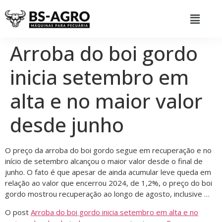
Arroba do boi gordo
inicia setembro em
alta e no maior valor
desde junho
O preço da arroba do boi gordo segue em recuperação e no
início de setembro alcançou o maior valor desde o final de
junho. O fato é que apesar de ainda acumular leve queda em
relação ao valor que encerrou 2024, de 1,2%, o preço do boi
gordo mostrou recuperação ao longo de agosto, inclusive …
O post
Arroba do boi gordo inicia setembro em alta e no