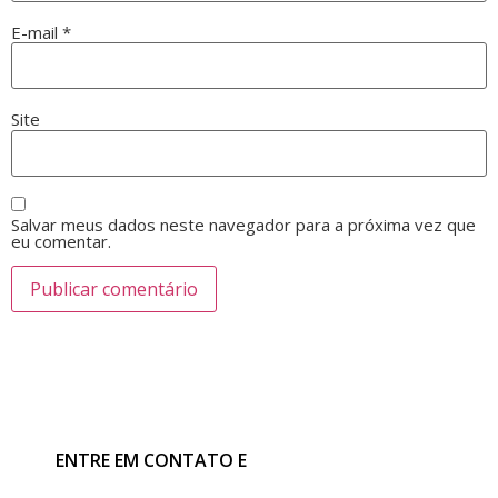
E-mail
*
Site
Salvar meus dados neste navegador para a próxima vez que
eu comentar.
ENTRE EM CONTATO E