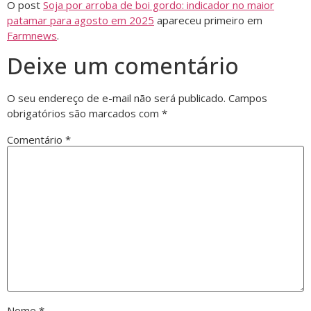
O post
Soja por arroba de boi gordo: indicador no maior
patamar para agosto em 2025
apareceu primeiro em
Farmnews
.
Deixe um comentário
O seu endereço de e-mail não será publicado.
Campos
obrigatórios são marcados com
*
Comentário
*
Nome
*