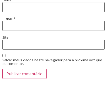
E-mail
*
Site
Salvar meus dados neste navegador para a próxima vez que
eu comentar.