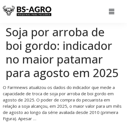
Soja por arroba de
boi gordo: indicador
no maior patamar
para agosto em 2025
O Farmnews atualizou os dados do indicador que mede a
capacidade de troca de soja por arroba de boi gordo em
agosto de 2025. O poder de compra do pecuarista em
relação a soja alcançou, em 2025, o maior valor para um mês
de agosto ao longo da série avaliada desde 2010 (primeira
Figura). Apesar …