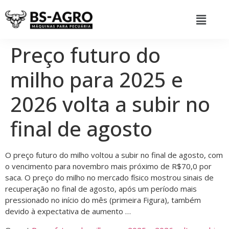
Preço futuro do
milho para 2025 e
2026 volta a subir no
final de agosto
O preço futuro do milho voltou a subir no final de agosto, com
o vencimento para novembro mais próximo de R$70,0 por
saca. O preço do milho no mercado físico mostrou sinais de
recuperação no final de agosto, após um período mais
pressionado no início do mês (primeira Figura), também
devido à expectativa de aumento …