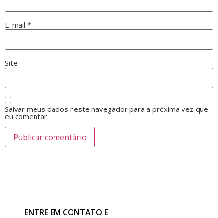
E-mail
*
Site
Salvar meus dados neste navegador para a próxima vez que
eu comentar.
ENTRE EM CONTATO E