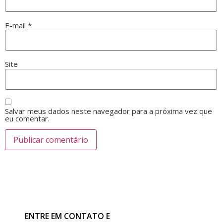
E-mail
*
Site
Salvar meus dados neste navegador para a próxima vez que
eu comentar.
ENTRE EM CONTATO E