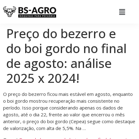
Preço do bezerro e
do boi gordo no final
de agosto: análise
2025 x 2024!
O preço do bezerro ficou mais estável em agosto, enquanto
o boi gordo mostrou recuperação mais consistente no
período. Isso porque considerando apenas os dados de
agosto, até o dia 22, frente ao valor que encerrou o mês
anterior, o preço do boi gordo (Cepea) segue como destaque
de valorização, com alta de 5,5%. Na …