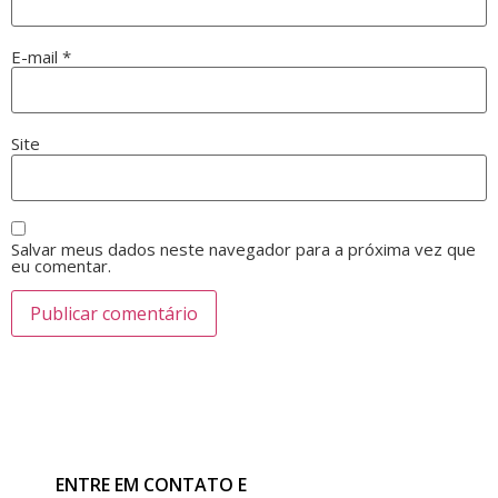
E-mail
*
Site
Salvar meus dados neste navegador para a próxima vez que
eu comentar.
ENTRE EM CONTATO E