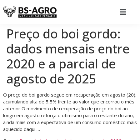
Preço do boi gordo:
dados mensais entre
2020 e a parcial de
agosto de 2025
O preço do boi gordo segue em recuperação em agosto (20),
acumulando alta de 5,5% frente ao valor que encerrou o mês
anterior O movimento de recuperação de preço do boi ao
longo em agosto reforça o otimismo para o restante do ano,
ainda mais com a expectativa de um consumo doméstico mais
aquecido daqui …