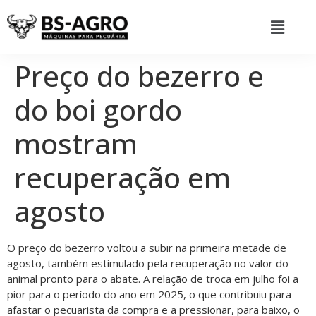
Preço do bezerro e
do boi gordo
mostram
recuperação em
agosto
O preço do bezerro voltou a subir na primeira metade de
agosto, também estimulado pela recuperação no valor do
animal pronto para o abate. A relação de troca em julho foi a
pior para o período do ano em 2025, o que contribuiu para
afastar o pecuarista da compra e a pressionar, para baixo, o