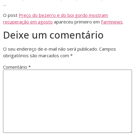
…
O post
Preço do bezerro e do boi gordo mostram
recuperação em agosto
apareceu primeiro em
Farmnews
.
Deixe um comentário
O seu endereço de e-mail não será publicado.
Campos
obrigatórios são marcados com
*
Comentário
*