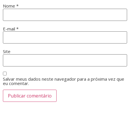
Nome
*
E-mail
*
Site
Salvar meus dados neste navegador para a próxima vez que
eu comentar.