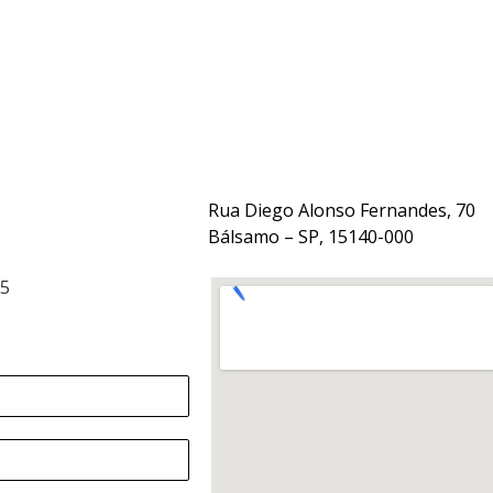
Rua Diego Alonso Fernandes, 70
Bálsamo – SP, 15140-000
15