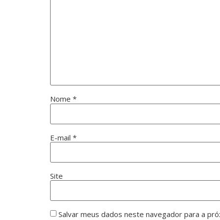
Nome
*
E-mail
*
Site
Salvar meus dados neste navegador para a pró