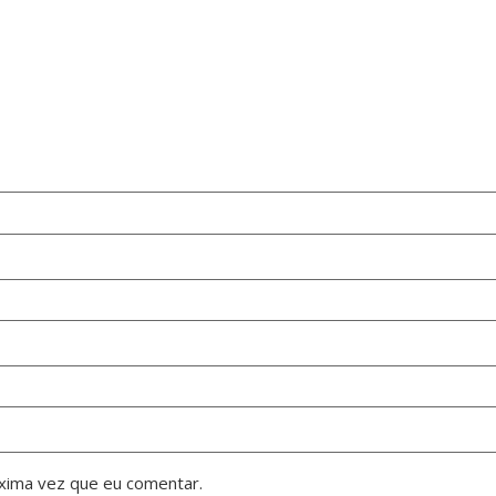
xima vez que eu comentar.