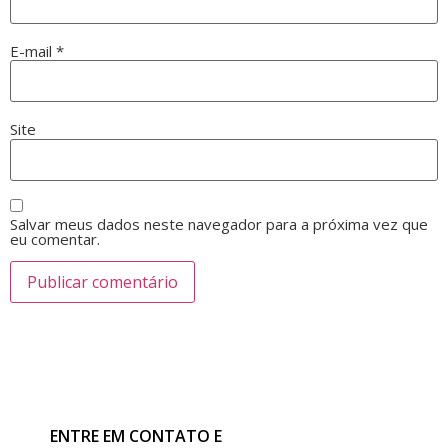
E-mail
*
Site
Salvar meus dados neste navegador para a próxima vez que
eu comentar.
ENTRE EM CONTATO E