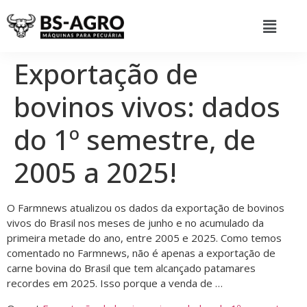
Exportação de
bovinos vivos: dados
do 1º semestre, de
2005 a 2025!
O Farmnews atualizou os dados da exportação de bovinos
vivos do Brasil nos meses de junho e no acumulado da
primeira metade do ano, entre 2005 e 2025. Como temos
comentado no Farmnews, não é apenas a exportação de
carne bovina do Brasil que tem alcançado patamares
recordes em 2025. Isso porque a venda de …