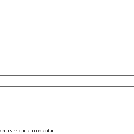
xima vez que eu comentar.