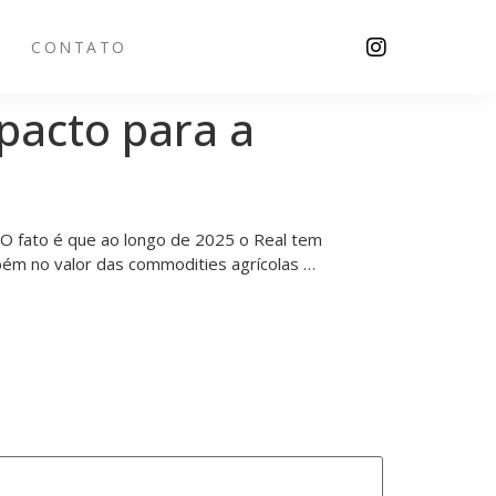
CONTATO
pacto para a
. O fato é que ao longo de 2025 o Real tem
ém no valor das commodities agrícolas …