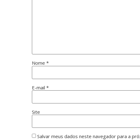
Nome
*
E-mail
*
Site
Salvar meus dados neste navegador para a pró