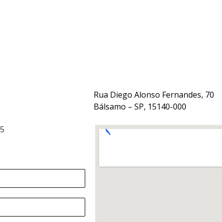
Rua Diego Alonso Fernandes, 70
Bálsamo – SP, 15140-000
15