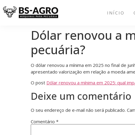
INÍCIO
Dólar renovou a m
pecuária?
O dólar renovou a mínima em 2025 no final de jun
apresentado valorização em relação a moeda amer
O post
Dólar renovou a mínima em 2025: qual imp
Deixe um comentário
O seu endereço de e-mail não será publicado.
Cam
Comentário
*