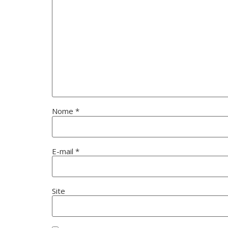
Nome
*
E-mail
*
Site