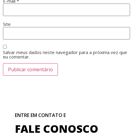
E-mail
*
Site
Salvar meus dados neste navegador para a próxima vez que
eu comentar.
ENTRE EM CONTATO E
FALE CONOSCO