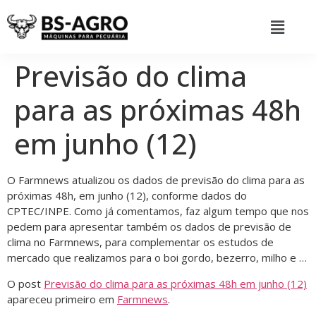
Previsão do clima
para as próximas 48h
em junho (12)
O Farmnews atualizou os dados de previsão do clima para as
próximas 48h, em junho (12), conforme dados do
CPTEC/INPE. Como já comentamos, faz algum tempo que nos
pedem para apresentar também os dados de previsão de
clima no Farmnews, para complementar os estudos de
mercado que realizamos para o boi gordo, bezerro, milho e …
O post
Previsão do clima para as próximas 48h em junho (12)
apareceu primeiro em
Farmnews
.