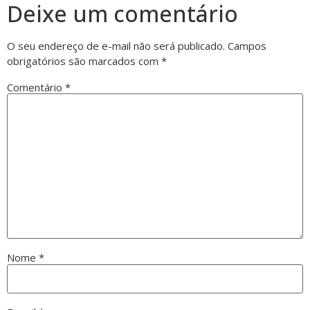
Deixe um comentário
O seu endereço de e-mail não será publicado.
Campos
obrigatórios são marcados com
*
Comentário
*
Nome
*