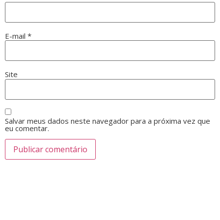
E-mail
*
Site
Salvar meus dados neste navegador para a próxima vez que
eu comentar.