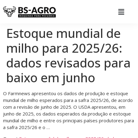
Estoque mundial de
milho para 2025/26:
dados revisados para
baixo em junho
O Farmnews apresentou os dados de produção e estoque
mundial de milho esperados para a safra 2025/26, de acordo
com a revisão de junho de 2025. O USDA apresentou, em
junho de 2025, os dados esperados da produção e estoque
mundial de milho e entre os principais países produtores para
a safra 2025/26 e o …