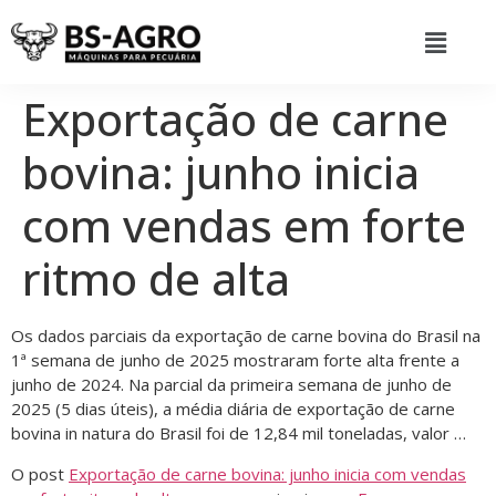
Exportação de carne
bovina: junho inicia
com vendas em forte
ritmo de alta
Os dados parciais da exportação de carne bovina do Brasil na
1ª semana de junho de 2025 mostraram forte alta frente a
junho de 2024. Na parcial da primeira semana de junho de
2025 (5 dias úteis), a média diária de exportação de carne
bovina in natura do Brasil foi de 12,84 mil toneladas, valor …
O post
Exportação de carne bovina: junho inicia com vendas