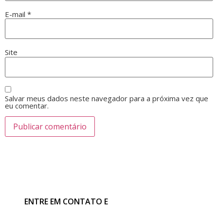
E-mail
*
Site
Salvar meus dados neste navegador para a próxima vez que
eu comentar.
ENTRE EM CONTATO E