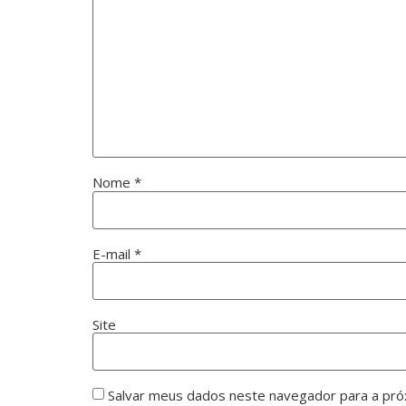
Nome
*
E-mail
*
Site
Salvar meus dados neste navegador para a pró