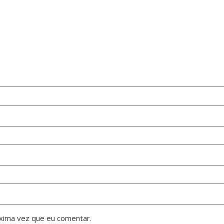
xima vez que eu comentar.