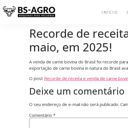
INÍCIO
Recorde de receita
maio, em 2025!
A venda de carne bovina do Brasil foi recorde p
exportação de carne bovina in natura do Brasil
O post
Recorde de receita e venda de carne bovin
Deixe um comentário
O seu endereço de e-mail não será publicado.
Cam
Comentário
*