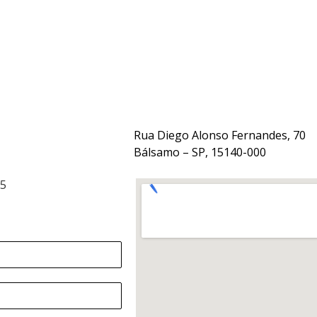
Rua Diego Alonso Fernandes, 70
Bálsamo – SP, 15140-000
15