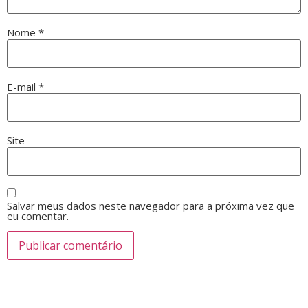
Nome
*
E-mail
*
Site
Salvar meus dados neste navegador para a próxima vez que
eu comentar.