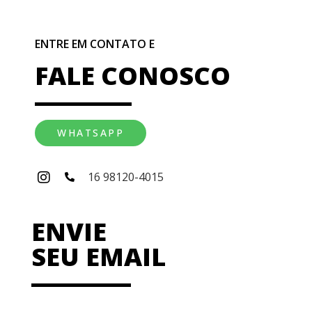
ENTRE EM CONTATO E
FALE CONOSCO
WHATSAPP
16 98120-4015
ENVIE
SEU EMAIL