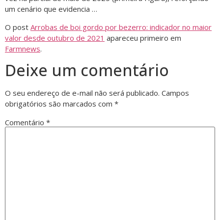
um cenário que evidencia …
O post
Arrobas de boi gordo por bezerro: indicador no maior
valor desde outubro de 2021
apareceu primeiro em
Farmnews
.
Deixe um comentário
O seu endereço de e-mail não será publicado.
Campos
obrigatórios são marcados com
*
Comentário
*