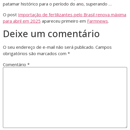
patamar histórico para o período do ano, superando …
O post
Importação de fertilizantes pelo Brasil renova máxima
para abril em 2025
apareceu primeiro em
Farmnews
.
Deixe um comentário
O seu endereço de e-mail não será publicado.
Campos
obrigatórios são marcados com
*
Comentário
*