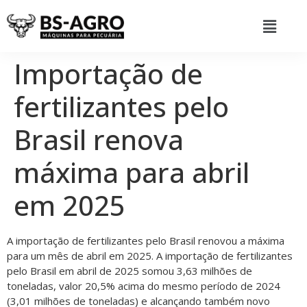
Importação de
fertilizantes pelo
Brasil renova
máxima para abril
em 2025
A importação de fertilizantes pelo Brasil renovou a máxima
para um mês de abril em 2025. A importação de fertilizantes
pelo Brasil em abril de 2025 somou 3,63 milhões de
toneladas, valor 20,5% acima do mesmo período de 2024
(3,01 milhões de toneladas) e alcançando também novo