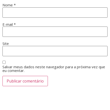
Nome
*
E-mail
*
Site
Salvar meus dados neste navegador para a próxima vez que
eu comentar.