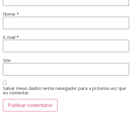
Nome
*
E-mail
*
Site
Salvar meus dados neste navegador para a próxima vez que
eu comentar.