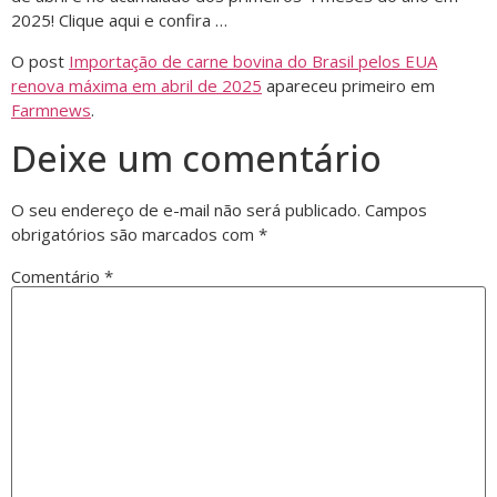
2025! Clique aqui e confira …
O post
Importação de carne bovina do Brasil pelos EUA
renova máxima em abril de 2025
apareceu primeiro em
Farmnews
.
Deixe um comentário
O seu endereço de e-mail não será publicado.
Campos
obrigatórios são marcados com
*
Comentário
*