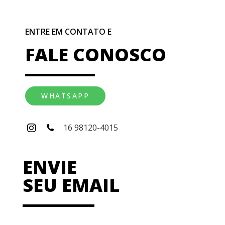
ENTRE EM CONTATO E
FALE CONOSCO
WHATSAPP
16 98120-4015
ENVIE
SEU EMAIL