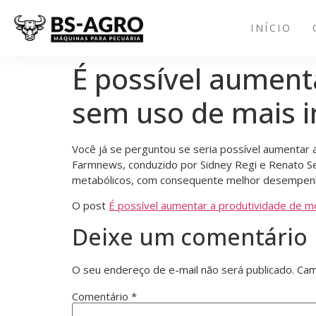
INÍCIO
É possível aument
sem uso de mais 
Você já se perguntou se seria possível aumentar
Farmnews, conduzido por Sidney Regi e Renato Se
metabólicos, com consequente melhor desempen
O post
É possível aumentar a produtividade de 
Deixe um comentário
O seu endereço de e-mail não será publicado.
Cam
Comentário
*