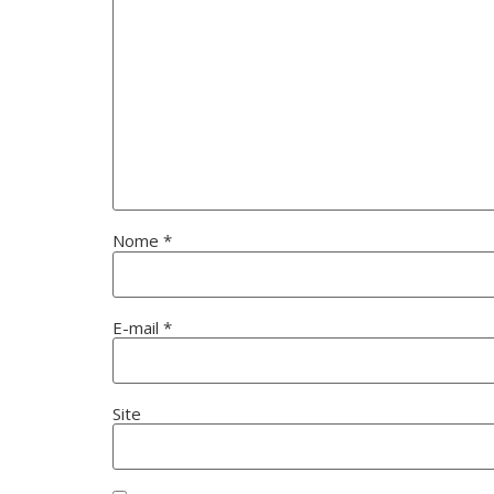
Nome
*
E-mail
*
Site