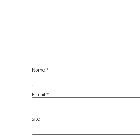
Nome
*
E-mail
*
Site