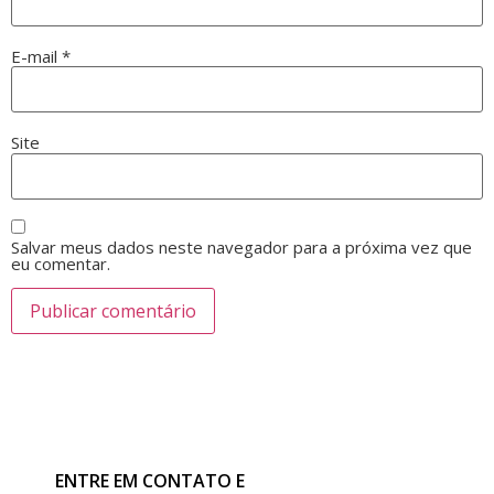
E-mail
*
Site
Salvar meus dados neste navegador para a próxima vez que
eu comentar.
ENTRE EM CONTATO E