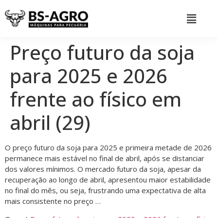
Preço futuro da soja
para 2025 e 2026
frente ao físico em
abril (29)
O preço futuro da soja para 2025 e primeira metade de 2026
permanece mais estável no final de abril, após se distanciar
dos valores mínimos. O mercado futuro da soja, apesar da
recuperação ao longo de abril, apresentou maior estabilidade
no final do mês, ou seja, frustrando uma expectativa de alta
mais consistente no preço …