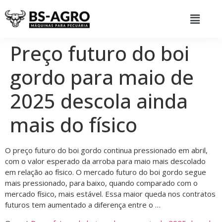
Preço futuro do boi
gordo para maio de
2025 descola ainda
mais do físico
O preço futuro do boi gordo continua pressionado em abril,
com o valor esperado da arroba para maio mais descolado
em relação ao físico. O mercado futuro do boi gordo segue
mais pressionado, para baixo, quando comparado com o
mercado físico, mais estável. Essa maior queda nos contratos
futuros tem aumentado a diferença entre o …