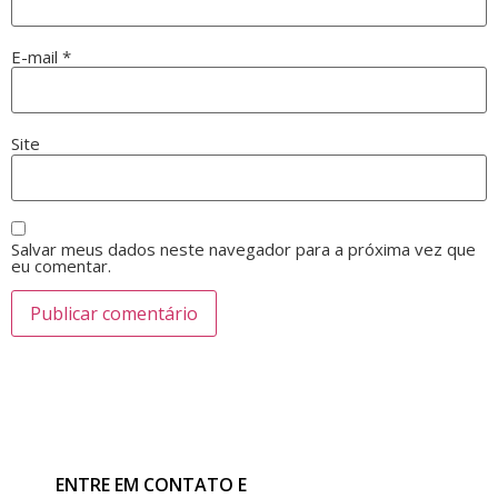
E-mail
*
Site
Salvar meus dados neste navegador para a próxima vez que
eu comentar.
ENTRE EM CONTATO E