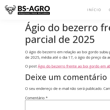
INÍCIO
Ágio do bezerro fr
parcial de 2025
O ágio do bezerro em relação ao boi gordo subiu p
de 2025, média até o dia 17, o ágio do preço da 
O post
Ágio do bezerro frente ao boi gordo em abr
Deixe um comentário
O seu endereço de e-mail não será publicado.
Cam
Comentário
*