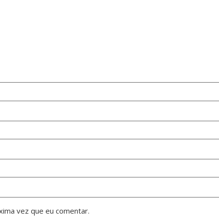
xima vez que eu comentar.