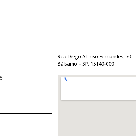
Rua Diego Alonso Fernandes, 70
Bálsamo – SP, 15140-000
15