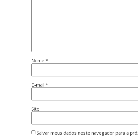
Nome
*
E-mail
*
Site
Salvar meus dados neste navegador para a pró