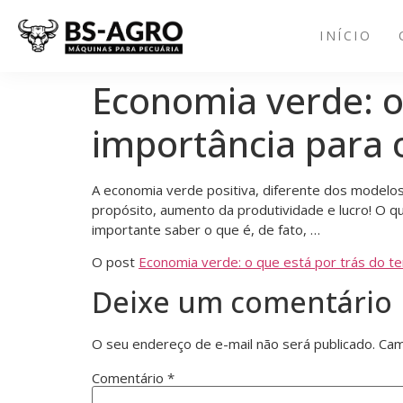
INÍCIO
Economia verde: o
importância para 
A economia verde positiva, diferente dos modelos 
propósito, aumento da produtividade e lucro! O q
importante saber o que é, de fato, …
O post
Economia verde: o que está por trás do te
Deixe um comentário
O seu endereço de e-mail não será publicado.
Cam
Comentário
*