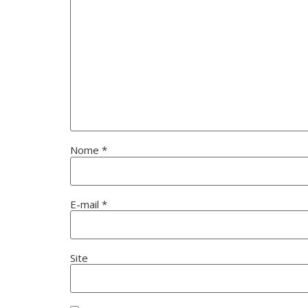
Nome
*
E-mail
*
Site